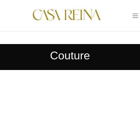
Couture